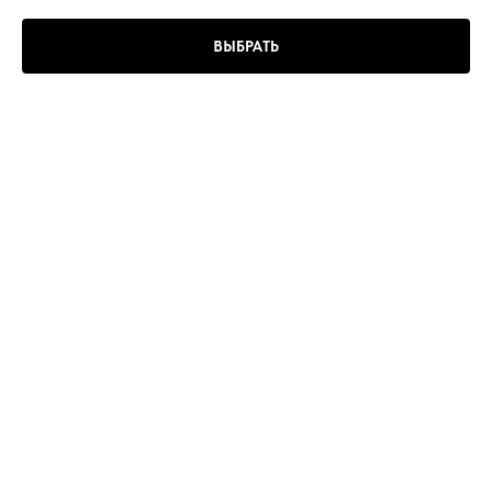
ВЫБРАТЬ